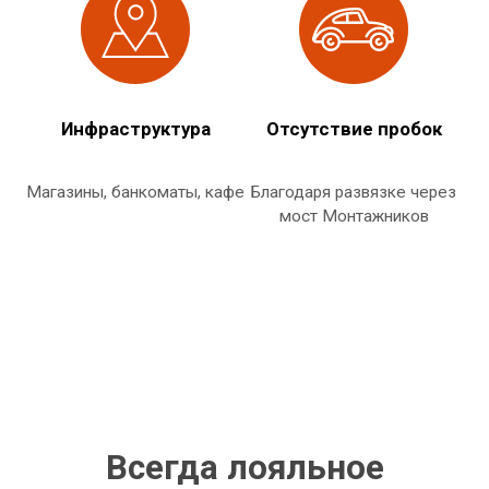
Инфраструктура
Отсутствие пробок
Магазины, банкоматы, кафе
Благодаря развязке через
мост Монтажников
Всегда лояльное