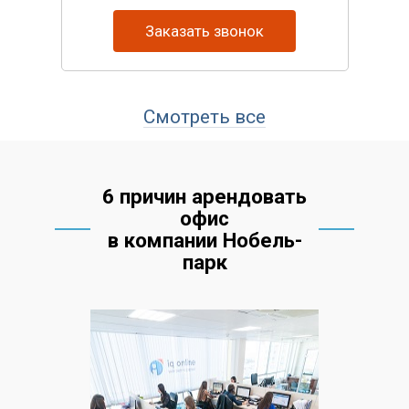
Заказать звонок
Смотреть все
6 причин арендовать
офис
в компании Нобель-
парк