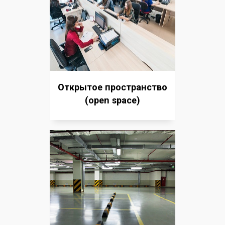
Открытое пространство
(open space)