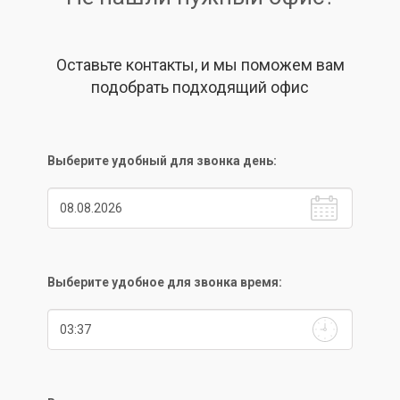
Оставьте контакты, и мы поможем вам
подобрать подходящий офис
Выберите удобный для звонка день:
Выберите удобное для звонка время: