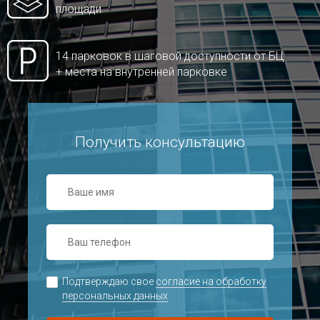
площади
14 парковок в шаговой доступности от БЦ
+ места на внутренней парковке
Получить консультацию
Подтверждаю свое
согласие на обработку
персональных данных