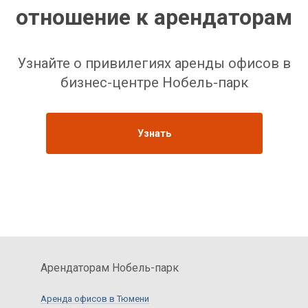
отношение к арендаторам
Узнайте о привилегиях аренды офисов в
бизнес-центре Нобель-парк
Узнать
Арендаторам Нобель-парк
Аренда офисов в Тюмени