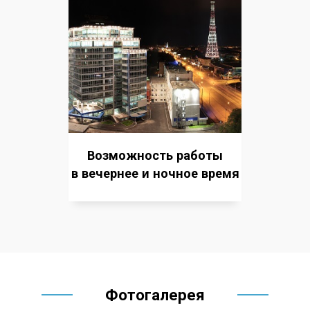
Возможность работы
в вечернее и ночное время
Фотогалерея