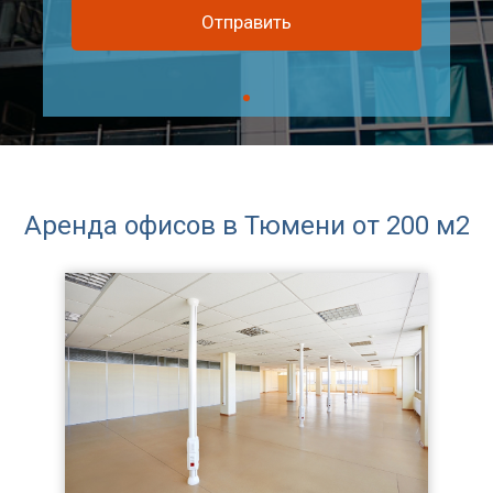
Аренда офисов в Тюмени от 200 м2