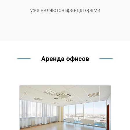
уже являются арендаторами
Аренда офисов