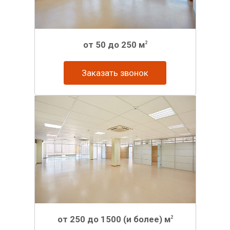
от 50 до 250 м
2
Заказать звонок
от 250 до 1500 (и более) м
2