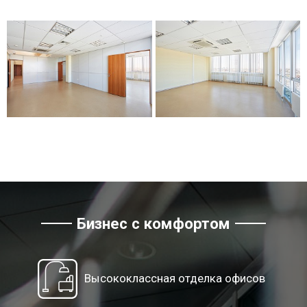
Бизнес с комфортом
Высококлассная отделка офисов