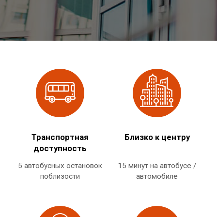
Транспортная
Близко к центру
доступность
5 автобусных остановок
15 минут на автобусе /
поблизости
автомобиле