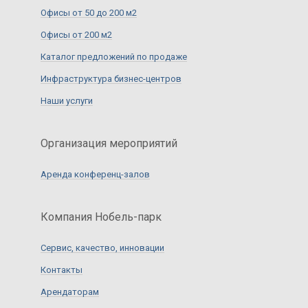
Офисы от 50 до 200 м2
Офисы от 200 м2
Каталог предложений по продаже
Инфраструктура бизнес-центров
Наши услуги
Организация мероприятий
Аренда конференц-залов
Компания Нобель-парк
Сервис, качество, инновации
Контакты
Арендаторам