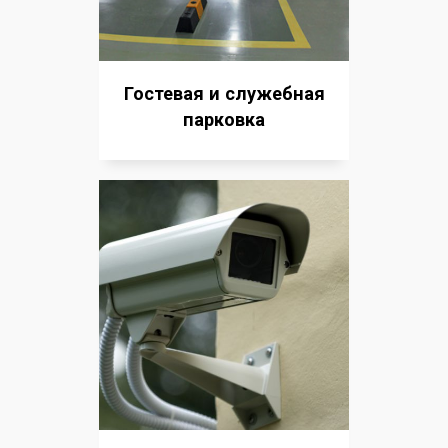
Гостевая и служебная
парковка