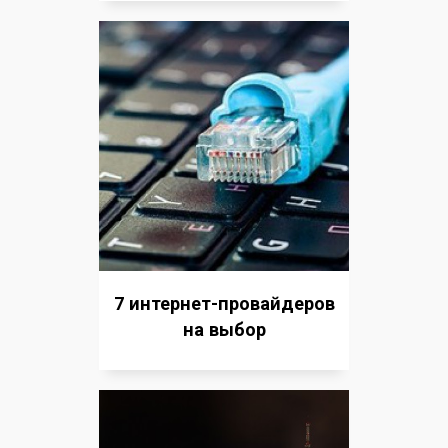
7 интернет-провайдеров
на выбор