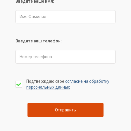
Введите ваше имя:
Введите ваш телефон:
Подтверждаю свое
согласие на обработку
персональных данных
Отправить